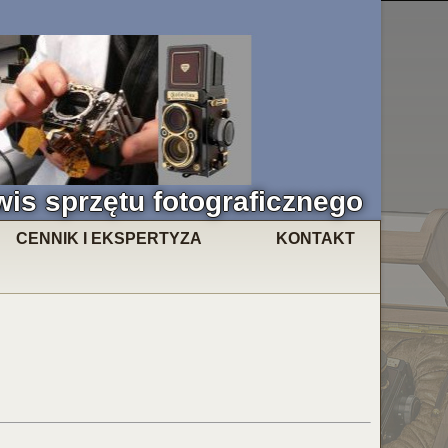
wis sprzętu fotograficznego
CENNIK I EKSPERTYZA
KONTAKT