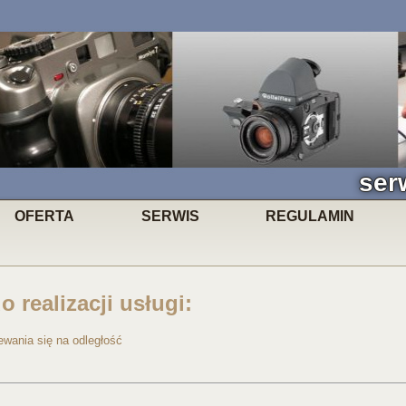
ser
OFERTA
SERWIS
REGULAMIN
 realizacji usługi:
wania się na odległość